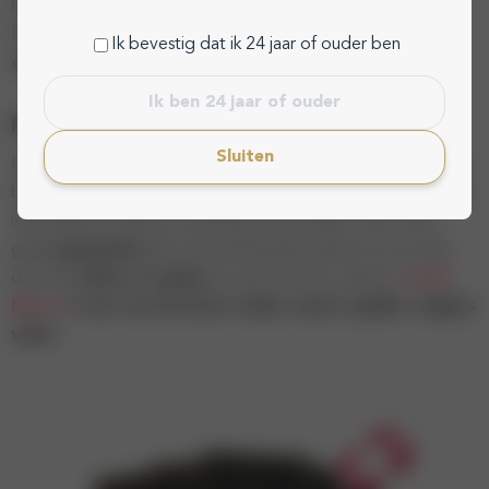
bliksemschicht op tafel verschijnen bij de speler! Lightning
Baccarat is echt een van
de leukere Live tafelspellen
Ik bevestig dat ik 24 jaar of ouder ben
casino spelletjes
.
Ik ben 24 jaar of ouder
Punto Banco
Sluiten
Punto Banco is eigenlijk gewoon een andere benaming voor
baccarat, zoals ik hiervoor al benoemde en toelichtte. Punto
is de speler en Banco is de bank of de dealer. Het is een
graag
gespeeld
spel in de land-based casino’s en nu is het
dus ook
online te spelen
en wel in de live casino’s.
Punto
Banco
is een van de beste online casino spellen volgens
velen.