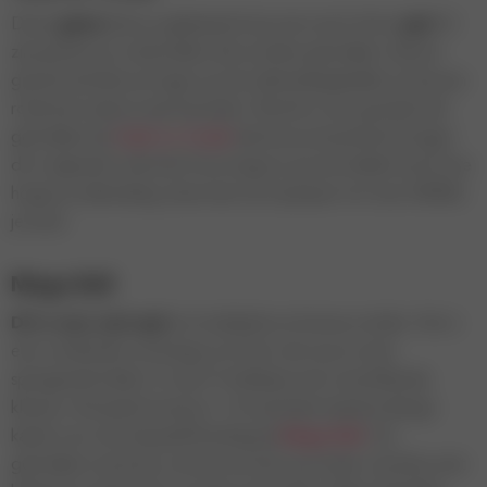
Deze
game
show is gebaseerd op een soort lotto
spel
. Er
zijn groene en rode ballen die worden getrokken. Bij een
groene bal klim je hoger op de uitbetalingsladder en bij een
rode bal crash je naar beneden. Wordt er een gouden bal
getrokken bij
Cash or Crash
dan ben je beschermd tegen
de volgende rode bal! Hoe hoger je op de ladder komt hoe
hoger je uitbetaling, deze kan wel oplopen tot max 50000x
je inzet.
Mega Ball
Dit is een snel spel
vol multipliers en bonus rondes. Het is
een combinatie van bingo en lotto met op en neer
springende ballen. Er zijn 51 balletjes met verschillende
kleuren. Als speler koop je 1 of meerdere kaarten (bingo
kaart) voor een bepaald bedrag bij
Mega Ball
. De
getrokken nummers vormen een lijn op je kaart, als dit je niet