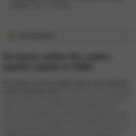
op tijd!
Gokken is vanaf
18+
Inhoudsopgave
[
]
De beste online live casino
spellen spelen in 2026
Het spelen van casino spellen spelen in een online live
casino is bijzonder leuk!
De spellen zijn 24 uur beschikbaar
vanaf je desktop of smartphone waar je dan ook maar bent,
lekker vanuit je luie stoel thuis of als je onderweg bent.
Tevens kan je gezellig met dealers en ander spelers chatten
en dit verhoogt het speelplezier. De bekendste spellen zijn
natuurlijk roulette en blackjack, maar er zijn nog veel meer