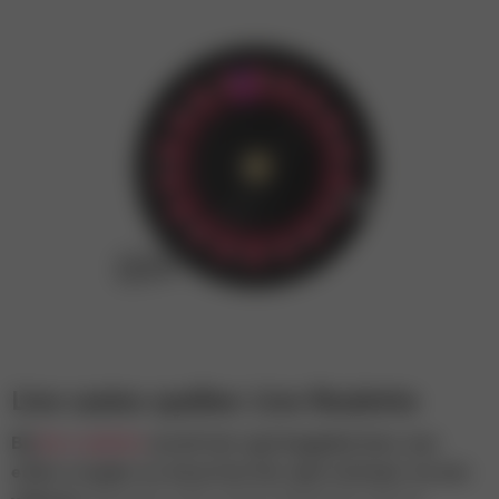
Live casino spellen: Live Roulette
Bij
live roulette
wordt het spel begeleid door een
echte croupier en zie je hoe het spel verloopt via een