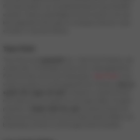
Pair (twee kaarten van verschillende kleuren maar dezelfde
waarde). Zoals je waarschijnlijk wel weet wordt er over een
kleur gesproken als het gaat om schoppen, klaveren, ruiten
en harten. Er zijn dus 4 kleuren.
Teen Patti
Teen Patti wordt
gespeeld
met 1 deck met 52 kaarten, dus
zonder joker. Dit kaartspel wordt veel in India gespeeld en
Patti komt dan ook uit het Hindoestaans.
Teen Patti
is een
variant op poker en wordt gespeeld met 3 kaarten,
maar je
speelt niet tegen de bank
in dit geval. Je speelt dit spel
met tussen de 3 en 6 spelers en wel tegen elkaar. De game
presenter of
dealer leidt het spel
. Je speelt dit spel niet
open en je weet dus niet wat de andere spelers hebben, de
bedoeling is ook hier om de hoogste hand te behalen.