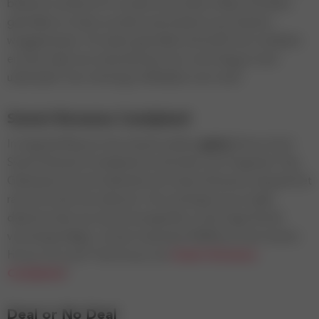
bekend voorkomt! Er worden snel achter elkaar 20 ballen
getrokken en deze worden automatisch op je kaarten
weggestreept. De laatst getrokken bal heeft een multiplier
en als je daar een winnende lijn mee vormt krijg je meer
uitbetaald. Voor de bingo liefhebber een must!
Sweet Bonanza Candyland
In tegenstelling tot de meeste andere
game
shows, komt
Sweet Bonanza Candyland uit de koker van Pragmatic Play.
Gebaseerd op het bekende slot Sweet Bonanza, bepaalt het
rad van fortuin de uitkomst. Het rad draait en je maakt
daarmee kans op twee bonusspellen of de Sugar Bomb
vermenigvuldiger. Je kunt maximaal 20000x je inzet winnen.
Hou je van zoet? Dan hou je van
Sweet Bonanza
Candyland
!
Deal or No Deal