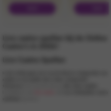
Speel
Speel
Live casino spellen bij de Online
Casino's in 2026!
Live Casino Spellen
In dit artikel gaan we in op de diverse categorieën van
spellen en de spellen die in deze categorieën
thuishoren.
Een overzicht dus van
alle casino spellen
beschikbaar in een
live casino
, alle
Live tafelspellen casino
spelletjes
op een rij.