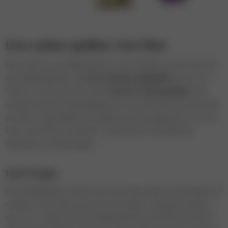
Live casino spellen: Live Dice
Dice staat voor dobbelstenen in het Engels en live Dice zijn
dus dobbelspellen die
live worden gespeeld
in een Live
Casino. En dit valt ook onder
de live casinospellen
. Van
oorsprong werd natuurlijk gewoon op de hoek van de straat
en later in speelhallen en fysieke casino’s gespeeld, nu is Live
Dice ook online te spelen. Ook dit kent verschillende
varianten en uitvoeringen.
Live Craps
Een dobbelspel is echt even wat anders dan een kaartspel of
roulette. Het trekt vaak ook een andere categorie spelers
aan. Er is 1 speler die de dobbelstenen rolt (de shooter) en