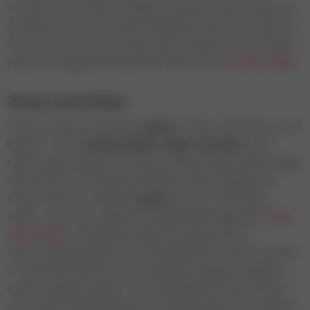
worden om een flush of straight te kunnen vormen. Mocht je
de joker hier niet voor kunnen gebruiken dan telt de joker als
een aas. Lees meer over deze poker variant met een chinees
tintje in dit uitgebreide speciale artikel over
Pai Gow Poker
.
Three Card Poker
Zoals de naam al impliceert
speel
je Three Card Poker met 3
kaarten. Tevens
speel je alleen tegen de bank
en niet
tegen andere spelers. Het doel is dat je hogere kaarten krijgt
dan de bank, net als bij het klassieke poker. Aangezien je
echter maar met 3 kaarten
speelt
, zijn de combinaties
anders. Je kunt de volgende pokerhanden krijgen bij
Three
Card Poker
in aflopende waarde: Straight Flush (3
opeenvolgende kaarten van dezelfde kleur), Three of a kind
(3 verschillende kleuren met dezelfde waarde), Straight (3
opeenvolgende kaarten van verschillende kleuren), Flush (3
niet opeenvolgende kaarten in dezelfde kleur) en als laatste