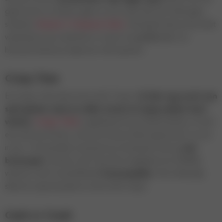
game host, en samen gaan ze op zoek naar de verborgen
schatten
Gonzo’s Treasure Hunt
. Als speler kies je de schat
waarnaar je op zoek bent, er zijn 6 mogelijkheden, en
hoeveel stenen je daarvoor wilt openen.
Crazy Time
En Crazy Time heet met recht ‘Crazy’,
ik heb nog nooit een
spel gezien waar je zulke mooie en hoge prijzen kunt
winnen
.
Crazy Time
is gebaseerd op Dreamcatcher, of wel
een rad van fortuin, ook wel money wheel genoemd. Je zet
in op 1 of meerdere nummers en eventueel ook op
een
bonusspel
. Je kunt in de Top Slot multipliers tot 25000x
winnen in de 4 verschillende
bonusspellen
. Het is kleurrijk,
sfeervol, spectaculair en met recht crazy!
Cash or Crash