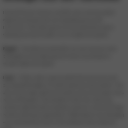
Hoewel het per toernooi verschilt, zijn er wel een aantal
algemene principes die van toepassing zijn op alle
toernooien. Hieronder geven we een aantal tips waar je
rekening mee kunt houden voor en tijdens het spelen:
Regels
– Voordat je je aanmeldt voor een toernooi is het
belangrijk om de regels goed te lezen en je hieraan te
houden tijdens het spelen.
Inzet
– Online casino's geven spelers bij toernooien soms
een bepaald budget of credits waarmee je kunt spelen. Ook
als je met je eigen geld moet spelen, kun je de hoogte van je
inzet zelf bepalen. Dat betekent echter niet, dat hoog
inzetten altijd de beste resultaten oplevert, evenmin als lage
inzetten dat kunnen garanderen. Maak daarom een afweging
voor wat betreft je inzet en de winkansen die je daarmee