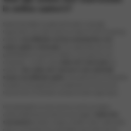
in online casino’s?
Spelers betrokken en geboeid houden is natuurlijk
topprioriteit voor ieder casino’s en daarom heeft de gaming-
industrie
verschillende soorten evenementen voor
casino spelers ontworpen
. Een eigenschap die veel
gokliefhebbers in gemeen hebben, is een gevoel voor
competitie – en dat is waar
online
slot toernooien
op
inspelen.
Een online slot toernooi is een wedstrijd
tussen verschillende spelers
, die gedurende een beperkte
looptijd wordt gespeeld en waarbij aan het eind van het
toernooi één of meerdere winnaars worden uitgeroepen.
Het prijzengeld voor het toernooi wordt vervolgens
onderverdeeld aan de hand van de ranglijst.
Online
Slot
tournaments
werden vroeger in fysieke casino's gehouden,
maar nu veel spelers hun weg hebben gevonden naar de