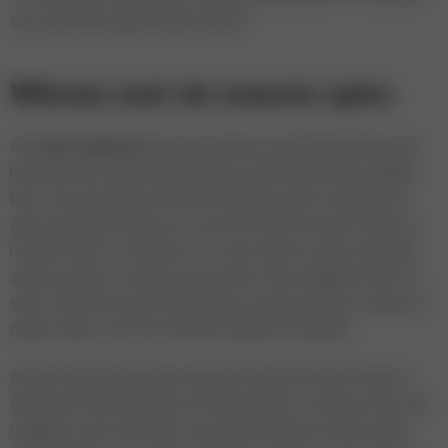
een weloverwogen besluit nemen.
Winnen met de meeste spins
Een
slot toernooi
waar de winnaar wordt bepaald aan de
hand van het meeste aantal spins, geeft spelers een gelijke
kans. De minimale inzet die meetelt per spin is daarbij van
groot belang en hiervoor zul je de regels van het toernooi
moeten lezen. Het doel is om meer spins te doen dan dan
andere spelers, zodat je bovenaan in de ranglijsten komt te
staan. Als de inzet per spin laag is, hoef je je geen zorgen te
maken dat je veel zal verliezen tijdens het spelen.
Als de minimale inzet per spin die meetelt echter hoger is,
dan kunnen de bedragen al snel oplopen, omdat je door de
ranglijst en de resultaten van andere spelers al snel wordt