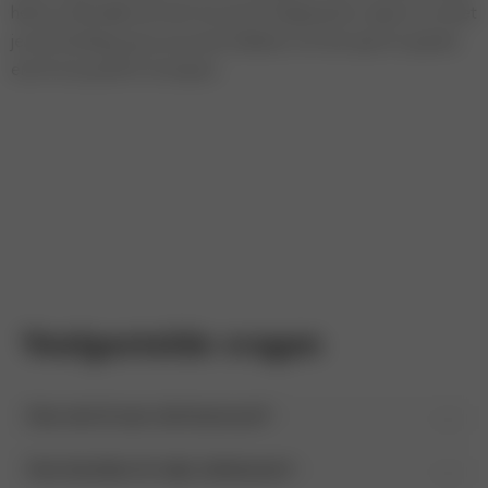
heb je natuurlijk wel een account nodig bij het casino en moet
je een bedrag op je account hebben om het spel te spelen
en/of om jezelf in te kopen.
Veelgestelde vragen
Hoe win ik een slottoernooi?
Hoe bereken ik mijn winkansen?