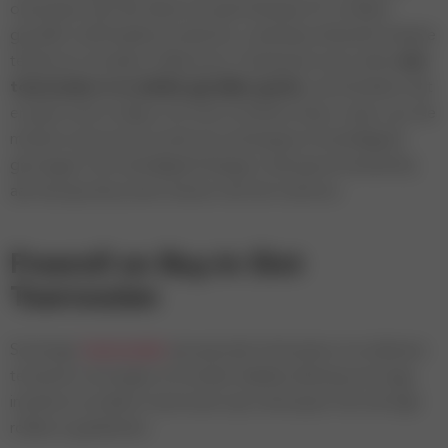
ook prijzen aan die alleen uit spins bestaan en in enkele
gevallen zelfs fysieke producten, zoals bijvoorbeeld mobiele
telefoons of andere elektronica. Deelnemen aan online
slot
toernooien is in enkele gevallen gratis
, wat betekent dat
er geen inzet nodig is om mee te kunnen doen, maar voor de
meeste toernooien wordt een entreeprijs of inschrijfgeld
gevraagd. Het inschrijfgeld draagt in dat geval meestal bij
aan de prijs die je kunt winnen met het toernooi.
Freeroll en Buy-in Slot
Toernooien
Sommige
toernooien
zijn speciaal ontworpen om iedereen
te kunnen ontvangen en houden daarbij rekening met lage
inzetten en andere toernooien zijn ontworpen met de high-
rollеrs in gedachten.