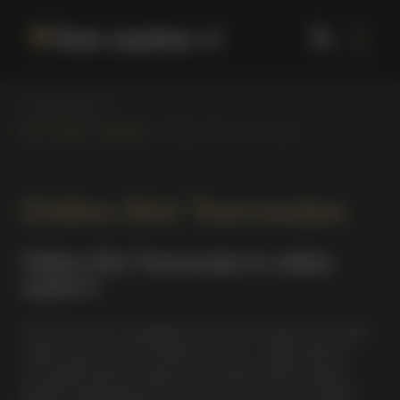
Ad Disclosure
Live Casino
Spellen
Online Slot Toernooien
Online Slot Toernooien
Online Slot Toernooien in online
casino's
Slottoernooien of gokkast toernooien kunnen een leuke
manier zijn om extra winsten te innen, zonder dat het
veel geld hoeft te kosten. De meeste online casino’s
bieden regelmatig slot toernooien aan en in dit artikel