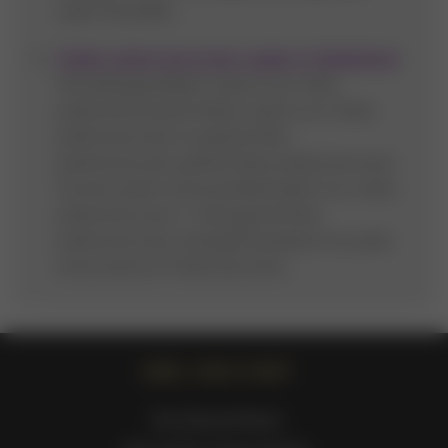
casino hetzelfde....
Online pokertoernooien spelen in Nederland
InhoudsopgaveBeste casino’s met online
pokertoernooienDe Beste Casino’s om Online
pokertoernooien te spelenOnline
pokertoernooien spelenOnline pokertoernooien:
Soorten poker toernooienAlternatief voor online
pokertoernooien = Cash gamesOnline
pokertoernooien strategiePopulairste live poker
toernooienLive Pokertoernooien...
SNEL VAN START
No Deposit Bonus