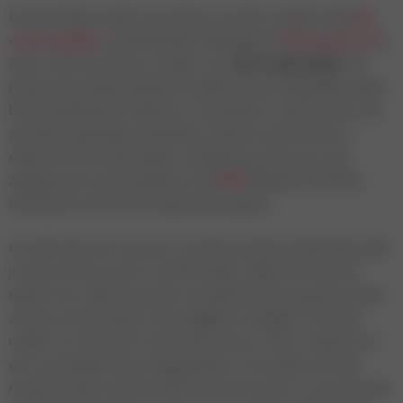
Hoewel deze manier van winnen vooral te vinden is bij
live
casinospellen
, zoals Roulette, Blackjack of
Monopoly Live
,
zijn ze ook wel eens te vinden voor
slot toernooien
. De
punten kun je bijvoorbeeld verdienen door bepaalde unieke
bonus symbolen of tekens te verzamelen, maar het kan ook
zijn dat je specifieke winnende combo’s moet weten te
maken met de slotmachine. Helaas ben je hiervoor dus
aangewezen op het geluk en de
RNG
(Random Number
Generator) van de slot waarmee je speelt.
Om dit type slot toernooi te winnen, kan het aantal spins dat
je doet wel een groot verschil maken. Want hoe meer je
speelt, hoe vaker je punten verzameld en hoe groter je kans
zal zijn om bovenaan in de ranglijst te eindigen. De inzet
maakt voor dit soort toernooien niet uit, mits er daarover in
de voorwaarden iets is afgesproken. De winnaar met de
meeste punten aan het eind van het toernooi is, net als bij de