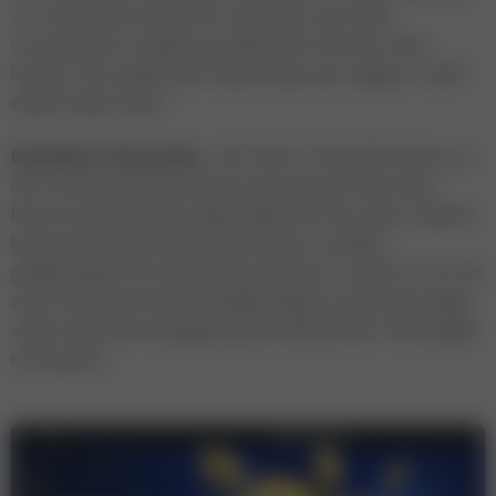
voor dit toernooi geeft het casino aan, aan welke
voorwaarden en regels je je tijdens het toernooi moet
houden. Een regulier slot toernooi kan uren, dagen of zelfs
enkele weken duren.
Exclusieve Toernooien
– Een ticket of exclusief toernooi is
een evenement waar je alleen aan mee kunt doen als je
hiervoor speciaal bent uitgenodigd door het casino. Spelers
kunnen hier de grootste prijzen winnen, van flinke
geldbedragen tot andere soorten prijzen. Omdat er voor dit
soort toernooien hoge inschrijfbedragen worden gevraagd,
vallen meerdere hooggeplaatsten deelnemers in de ranglijst
in de prijzen.