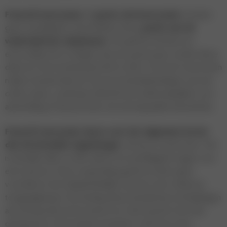
Freeroll-toernooien
(of
gratis slottoernooien
) vereisen
geen inschrijfgeld, wat betekent dat je
gratis aan de
wedstrijd kunt deelnemen
. Dit geeft je de kans om
eenvoudig mee te dingen naar een grote prijs, zonder dat je
daarvoor een investering hoeft te doen. Dit soort toernooien
maken meestal deel uit van promotieaanbiedingen van een
online casino, zoals bijvoorbeeld een welkomstpakket voor
aanmelding of de promotie van een bepaalde slotmachine.
Freeroll toernooien duren over het algemeen korter
dan de betaalde tegenhanger
; de buy-in toernooien. Het
is namelijk vaker zo dat casino’s om inschrijfgeld vragen voor
een toernooi. Deze vergoeding geeft je echter geen
voordelen in het daadwerkelijke toernooi, het is alleen je
toegangsbewijs. Het bedrag dat je betaalt kan wel bijdragen
aan de prijs die je kunt winnen en in dat opzicht is het dus
gunstig als er meer spelers meedoen, want hoe meer