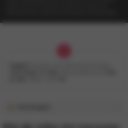
geven we je een overzicht van alle ins en outs over
slottoernooien en tips hoe je het beste mee kunt doen.
Opgelet!
Deelname voor online casino bonussen is
vanaf 24 jaar of ouder.
Wat kost gokken jou?
Stop
op tijd!
Gokken is vanaf
18+
Inhoudsopgave
[
]
Wat zijn online slot toernooien