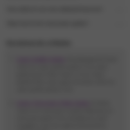
Hoe oefen ik voor een onlineslottoernooi?
Waar kan ik slot toernooien spelen?
Gerelateerde artikelen
Casino Spellen Spelen
InhoudsopgaveDe beste
online live casino spellen spelen in Live casino
spellen bij de Online Casino's in !Live Casino
SpellenOnline casino games De beste online live
casino spellen spelen in Het...
Casino Toernooien Online Spelen
De Beste
Casino’s om toernooien te spelen Waar kan je nu
toernooien spelen? Dit is namelijk niet overal
mogelijk en ook is het aanbod niet bij elk live