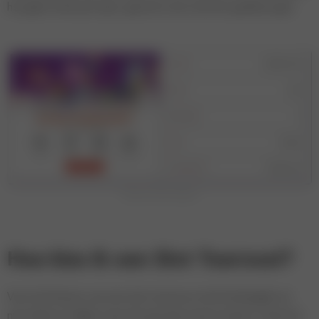
hoogste winst per spin, gewoon een enorme geluksvogel.
Source: Dux Casino
Hoe kies ik een Slot Toernooi?
Voor het kiezen van een slot toernooi is het belangrijk om
niet alleen te kijken naar de prijs die je kunt winnen, maar kun