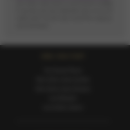
Een online casino kiezen wordt steeds moeilijker.
Er zijn dan ook meer aanbieders dan ooit op de
markt actief. Dus dit roept vanzelf de vraag op,
wat is het beste...
SNEL VAN START
No Deposit Bonus
Alle Online Casino Spellen
Alle Online Casino Reviews
Live Blackjack
Live Dealer Casino’s