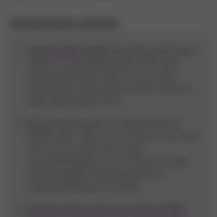
Gerelateerde artikelen
Casino Spellen Spelen
InhoudsopgaveDe beste
online live casino spellen spelen in Live casino
spellen bij de Online Casino's in !Live Casino
SpellenOnline casino games De beste online live
casino spellen spelen in Het...
Home
InhoudsopgaveLive dealer spellenLive
casino’s online – Wat is een live casino en hoe werkt
het?Over Live-Casino.nlLive casino
bonussenBetalingen in het live casinoLive Casino
SoftwareVeiligheid, betrouwbaarheid, en
verantwoordelijk spel Live dealer...
De beste online casino’s in augustus 2026!