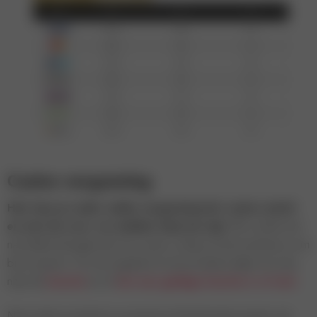
Casino vergunning
Hier lees je onder welke vergunning het casino werkt
en wat de voor- en nadelen daarvan zijn.
We vinden het
namelijk belangrijk dat een casino veilig en betrouwbaar is om
bij te spelen. Om de legaliteit te beoordelen kijken we dus
naar de
licentie
en of
het een geldige licentie is of niet.