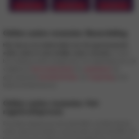
Online casino recensies: Beoordeling
Hier lees je ons eindoordeel over het gerecenseerde
online casino in onze eerlijke casino recensies.
In deze
beoordeling worden meegenomen: het registratieproces, de
veiligheid en
betrouwbaarheid
, het
spelaanbod
, de
geaccepteerde
betaalmethoden
, de
vergunning
en als
laatste de klantenservice.
Online casino recensies: Het
registratieproces
De manier waarop je je moet aanmelden voordat je bij een
online casino kunt spelen, is niet bij ieder casino hetzelfde. Dit