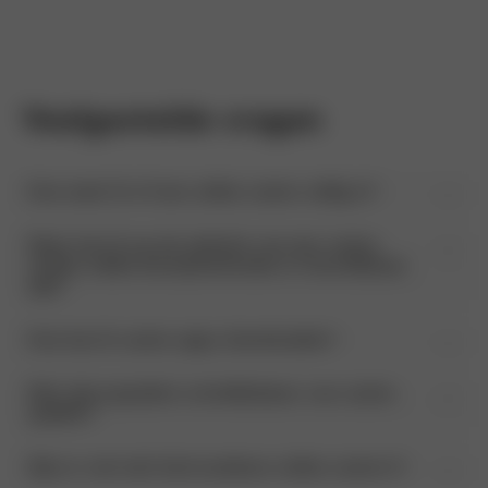
Veelgestelde vragen
Hoe weet ik of een online casino veilig is?
Waar kan ik op de website van een casino
vinden welke betaalmethoden er beschikbaar
zijn?
Hoe kan ik casino apps downloaden?
Wat zijn populaire ontwikkelaars van casino
spellen?
Zijn er ook niet betrouwbare online casino’s?