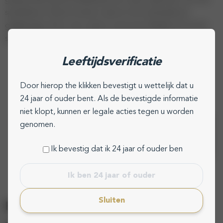
spelaanbod. Bij de meeste casino’s is het spelaanbod
gelijkaardig. Als er een casino is met een afwijkend of extra
spelaanbod zullen we dit ook zeker benoemen.
Leeftijdsverificatie
Door hierop the klikken bevestigt u wettelijk dat u
24 jaar of ouder bent. Als de bevestigde informatie
niet klopt, kunnen er legale acties tegen u worden
genomen.
Ik bevestig dat ik 24 jaar of ouder ben
Ik ben 24 jaar of ouder
Sluiten
Betaalmethodes