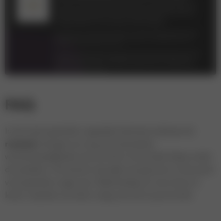
FAQ
In de meest gestelde vragenlijst helemaal onderaan de
recensie
, brengen we nog wat interessante
wetenswaardigheden aan het licht of wat leuke feitjes onder
de aandacht. Het kunnen natuurlijk ook gewone to-the-point
veel gestelde vragen zijn. Altijd handig om even door te
lezen, misschien zat deze vraag ook wel in jouw hoofd.