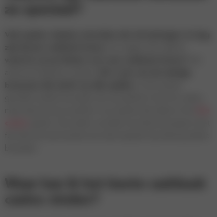
zo speciaal?
Veel spelers denken misschien dat de bedragen te laag
zijn bij een cashback bonus
. Ze vragen zich vaak af,
waarom zou je kiezen voor een cashback bonus?
Het
antwoord daarop is simpel,
dit is een van de weinige
bonussen die werkt op alle spellen.
In de meeste
gevallen werken bonussen niet op spellen in het live casino,
maar deze bonus is perfect voor spelers die alleen in het
live
casino
spelen. Een ander voordeel van deze bonussen is het
feit dat de inzetvereiste een stuk soepeler zijn dan bij andere
bonussen.
Waar kan ik het beste cashback
casino vinden?