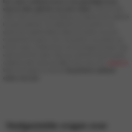
Een casino cashback bonus is een geweldige bonus
waar je zeker gebruik van moet maken
. Zoek een leuk
online casino met een geweldig vip-programma die cashback
bonussen aanbiedt. De cashback bonus is perfect voor
spelers die ongeluk hebben tijdens het spelen om je een
tweede kans te geven. Het is ook perfect voor spelers van
het live casino, omdat dit een van de weinige bonussen is die
werkt op het live casino. Als je op zoek bent naar een goed
cashback casino, kun je een kijkje nemen naar onze
toplijsten
.
Wacht niet langer en zoek snel
de perfecte cashback
casino voor jou!
Veelgestelde vragen over