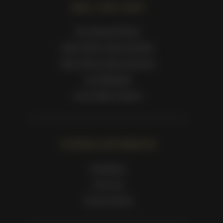
SNEL VAN START
No Deposit Bonus
Alle Online Casino Spellen
Alle Online Casino Reviews
Live Blackjack
Live Dealer Casino’s
OVERIGE INFORMATIE
Disclaimer
Over ons
Privacy beleid