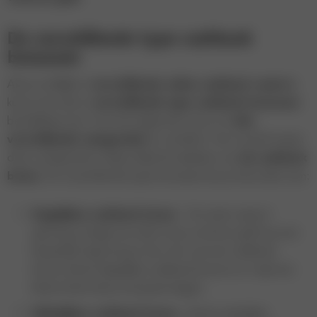
De verschillende type cashback
bonussen
Als je rondkijkt in
verschillende online cashback casino’s
kun je zien dat er
verschillende type cashback bonussen
beschikbaar zijn. Over het algemeen zijn ze in
drie
verschillende categorieën
te verdelen. Het verschil tussen
deze categorieën is bijna altijd de tijdsduur van
de cashback
bonus
. De verschillende type bonussen kun je hieronder zien:
Dagelijkse cashback bonus
– De naam zegt al
genoeg, je krijgt een deel van je verloren geld op een
bepaalde dag terug in de vorm van een cashback
bonus. Bij de dagelijkse cashback bonus is er vaak een
kleine limiet die je terug kan krijgen.
Wekelijkse cashback bonus
– Bij de wekelijkse