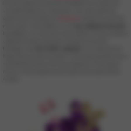
Dit zijn programma’s speciaal ontwikkeld voor spelers die
veel geld uitgeven en vaak spelen. Het casino geeft de
spelers extra voordelen en
bonussen
wanneer ze actief zijn
in het casino. Soms hebben ze ook
vip cashback bonussen
beschikbaar voor de meest trouwe spelers. Dit zijn exclusieve
cashback bonussen die kunnen oplopen tot enorme
bedragen zoals
40 of 50% cashback
. Er zit vaak ook een
hoger limiet op deze bonussen. In de meeste gevallen zijn er
verschillende niveaus in het vip-programma. Hoe hoger je
niveau is in dit programma hoe hoger de bonussen kunnen
worden.