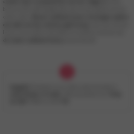
steeds meer in populariteit aan het stijgen is.
Deze
bonus wordt vaak aangeboden aan trouwe spelers van een
online casino.
Bij een cashback bonus ontvangen spelers
een deel van hun verloren geld terug
in de vorm van een
bonus. Lees verder in dit artikel om erachter te komen wat
de casino cashback bonus
precies inhoudt.
Opgelet!
Deelname voor online casino bonussen is
vanaf 24 jaar of ouder.
Wat kost gokken jou?
Stop
op tijd!
Gokken is vanaf
18+