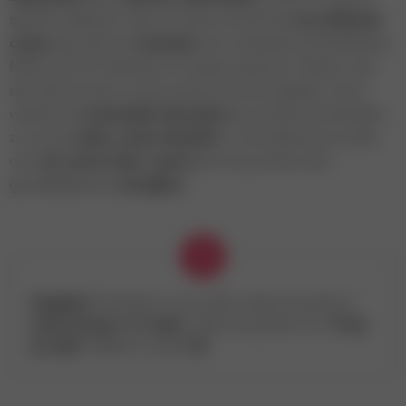
spellen eerlijk zijn. Hiervoor kan je terecht bij
verschillende
casino
sites die met
licenties
van overheden als Nederland,
Malta, het VK, Gibraltar of Curaçao opereren. Maar er zijn
sites die het niet zo nauw nemen met de regeltjes. Deze
verliezen bij
herhaalde inbreuken
hun licentie en belanden
zo op de
online casino
blacklist
. In dit artikel leer je alles
over
de zwarte lijst casino’s
en hoe je deze sites
gemakkelijk kunt
ontwijken.
Opgelet!
Deelname voor online casino bonussen is
vanaf 24 jaar of ouder.
Wat kost gokken jou?
Stop
op tijd!
Gokken is vanaf
18+