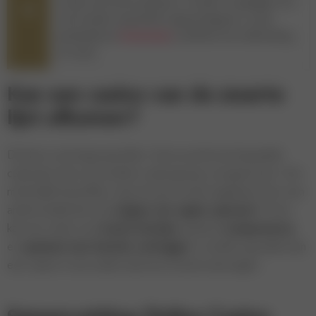
al dan niet betrouwbaar is. Verder vergelijken we
4
ook minder essentiële eigenschappen, zoals
spelaanbod,
bonussen
,
snelheid van uitbetaling
en meer.
Kan een casino van de zwarte
lijst afkomen?
Dit kan in sommige gevallen. Soms wordt een bepaalde
casinosite door een andere casinogroep overgenomen. Het
merk blijft hetzelfde, maar de site wordt uitgebaat door een
ander bedrijf die wel
volgens de regels opereert
. Soms
kan een casino een
boete betalen
, spelers
compenseren
,
en
opnieuw een licentie verkrijgen
. In andere gevallen kan
een casino in een ander land een licentie aanvragen.