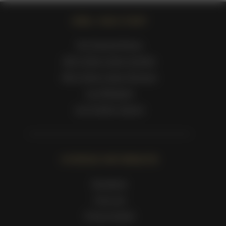
SNEL VAN START
No Deposit Bonus
Alle Online Casino Spellen
Alle Online Casino Reviews
Live Blackjack
Live Dealer Casino’s
OVERIGE INFORMATIE
Disclaimer
Over ons
Privacy beleid