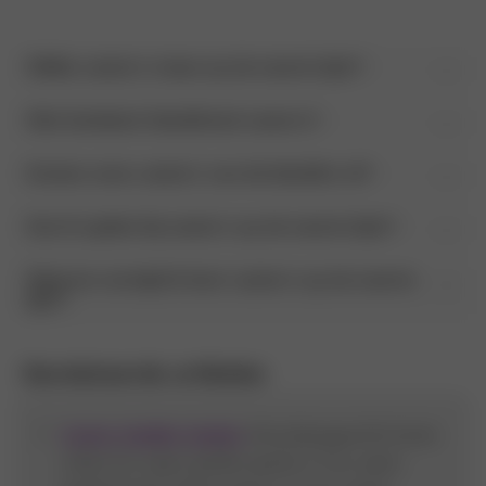
Welke casino’s staan op de zwarte lijst?
Wat betekent blacklisted casino’s?
Komen soms casino’s van de blacklist af?
Kan ik spelen bij casino’s op de zwarte lijst?
Waarom vermijd ik best casino’s op de zwarte
lijst?
Gerelateerde artikelen
Casino Spellen Spelen
InhoudsopgaveDe beste
online live casino spellen spelen in Live casino