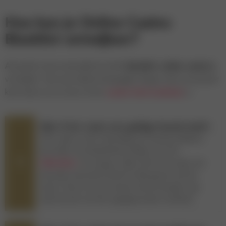
Hoe kun je Online Casino
Blacklist ontwijken?
Als speler wil je natuurlijk het liefst
blacklist online casino’s
vermijden. Hier zijn enkele belangrijke dingen die je als speler
kunt doen om te zien of een
casino betrouwbaar
is.
Kijk of het casino een geldige licentie heeft.
Het casino moet natuurlijk een licentie hebben,
het liefst van Nederland, Malta, het VK,
1
Gibraltar
of Curaçao. Kijk of het een logo van
de juiste autoriteit heeft en klik gerust op het
logo. Deze zou je moeten doorverwijzen zijn
naar de site van de regelgevende overheid.