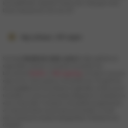
(echt geld) hebt verspeeld. Zoals je ziet, is dat geen echte
bonus, maar juist een vorm van roof.
Nep software - RTP onjuist
Sommige
blacklisted online casino’s
maken gebruik van
nagemaakte software. Ze kopiëren de spellen van
bijvoorbeeld
NetEnt
of
Microgaming
, en hosten ze op een
eigen server. Hierna passen ze de spellen aan. Dit geeft hen
de mogelijkheid om de software te gebruiken zonder ervoor
te betalen, en ook om de betaalconfiguratie te veranderen in
wat ze maar willen. Zo kunnen ze de spellen programmeren
om maar een fractie van de winst uit te betalen. Je vindt
deze operatoren meestal ondergedoken in Rusland en de
Oekraïne.