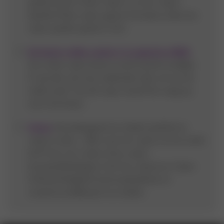
spellen bij de Online Casino's in !Live Casino
SpellenOnline casino games De beste online live
casino spellen spelen in Het...
De beste online casino’s in augustus 2026!
Een online casino kiezen wordt steeds moeilijker.
Er zijn dan ook meer aanbieders dan ooit op de
markt actief. Dus dit roept vanzelf de vraag op,
wat is het beste...
Home
InhoudsopgaveLive dealer spellenLive
casino’s online – Wat is een live casino en hoe werkt
het?Over Live-Casino.nlLive casino
bonussenBetalingen in het live casinoLive Casino
SoftwareVeiligheid, betrouwbaarheid, en
verantwoordelijk spel Live dealer...