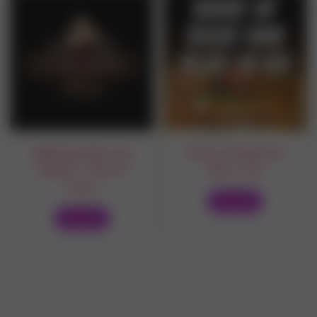
Lightning Dice Live
Book of Dead van
Spelen – Tips en
Play ‘n Go
Trucs.
Speel
Speel