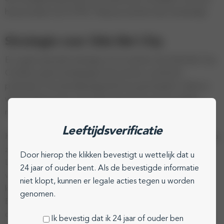
huisvoordeel van 4,79%. Plaats je inzetten dus verstandig!
Strategie voor Side Bet City
Er is geen speciale strategie om te winnen met Side Bet City.
Omdat je geen beslissingen kunt nemen, wordt het
pokerspel voornamelijk gespeeld op goed geluk. Indien je
wint wordt je inzet voor ieder type inzet op een andere
manier uitbetaald.
Leeftijdsverificatie
Hoewel je nooit kunt zeggen of een bepaalde weddenschap
zult winnen, zijn je kansen wel hoger met de 3-Card en All
Door hierop the klikken bevestigt u wettelijk dat u
Lose weddenschappen, eenvoudigweg omdat ze vaker
24 jaar of ouder bent. Als de bevestigde informatie
voorkomen dan de andere combinaties. Een All Lose-inzet
niet klopt, kunnen er legale acties tegen u worden
kun je bijvoorbeeld het beste zien al een Insurance-bet bij
genomen.
Blackjack. Ondanks dat het slechts 0,7:1 uitbetaald, win je
deze vrij snel en vaak. Als je het spel langere tijd wilt spelen,
Ik bevestig dat ik 24 jaar of ouder ben