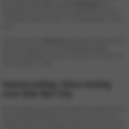
je een Royal Flush maakt op een
5 Card Hand.
Zet je
bijvoorbeeld 12 euro in op deze weddenschap, dan win je
12.000 euro (1.000 x 12 euro) + 12 euro (de inleg) = 12.012
euro.
Voor wat betreft de
All Lose
weddenschap, als je hierop 10
euro hebt ingezet en er valt inderdaad geen enkele
winnende combinatie, dan win je 7 euro (0,7 x 10 euro) + 10
euro (de inleg) = 17 euro.
Samenvatting: Onze mening
over Side Bet City
Het is moeilijk om veel winst te behalen met Side Bet City. Je
kunt natuurlijk geluk hebben en net hoog inzetten op een
magische hand, maar zoals gewoonlijk in het casino komt dit