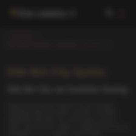
Ad Disclosure
Live Casino
Spellen
Live Poker
Side Bet City
Side Bet City Spelen
Side Bet City van Evolution Gaming
Als jij wilt weten hoe je Side Bet City van Evolution
Gaming het beste kunt spelen, lees dan in dit artikel
uitgebreide informatie over wat het spel is, hoe het
werkt, waar je het kunt vinden en ontdek de beste tips en
strategieën voor je volgende casino bezoek.