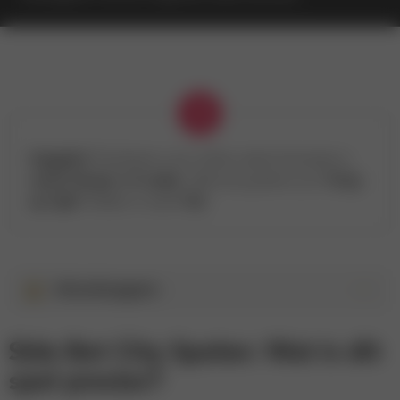
Opgelet!
Deelname voor online casino bonussen is
vanaf 24 jaar of ouder.
Wat kost gokken jou?
Stop
op tijd!
Gokken is vanaf
18+
Inhoudsopgave
[
]
Side Bet City Spelen: Wat is dit
spel precies?