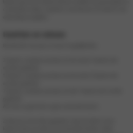
kaarten gevormd. Spelers kunnen wedden op goed geluk en
combinaties maken, waardoor zowel bij win of verlies er een
uitbetaling mogelijk is.
Inzetten en winnen
Bij Side Bet City zijn er 4 inzet-mogelijkheden:
3 kaarten: resultaat op basis van de eerste 3 kaarten die
worden gedeeld
5 kaarten: resultaat op basis van de eerste 5 kaarten die
worden gedeeld
7 kaarten: resultaat op basis van alle 7 kaarten die worden
gedeeld
All Lose: je gokt dat er geen winnende hand is
Zodra je je inzet hebt geplaatst, legt de dealer zeven
kaarten open op tafel en de winnende handen, indien