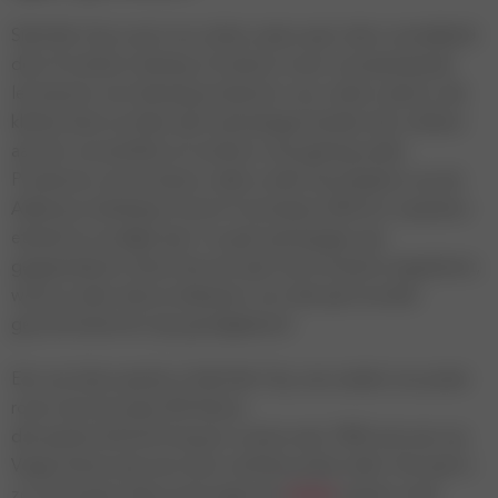
Side Bet City is een Live online casino spel, dat is ontwikkeld
door Evolution Gaming. Evolution is een vooraanstaande
leverancier van Gaming-producten voor online casino’s, die
klanten kant-en-klare spel oplossingen bieden die voldoen
aan de voorschriften en wetten in de gaming markt.
Producten van Evolution vallen onder de jurisdictie van de
Alderney Gambling Control Commission (AGCC), waardoor
ethische en eerlijke spel- en gok oplossingen zijn
gegarandeerd. Als je dus een spel van Evolution tegenkomt,
weet je zeker dat je winkansen voor dat spel worden
gecontroleerd en zijn goedgekeurd.
Een van deze spelen is Side Bet City; een unieke Live poker
room met een jaren 80-thema.
dat spelers belooft terug te voeren naar 1985 met een Las
Vegas-thema aan een neon verlichte poker tafel. Het spel is
zo ontworpen dat je niet tegen de
dealer
speelt, maar