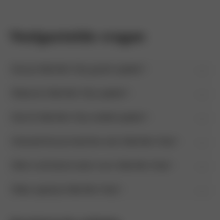
Veelgestelde vragen
Kun je Side Bet City gratis spelen?
Waarom Side Bet City spelen?
Kan ik Side Bet City mobiel spelen?
Hoeveel kun je inzetten met Side Bet City?
Wat is de beste inzet voor Side Bet City?
Waar speel je Side Bet City?