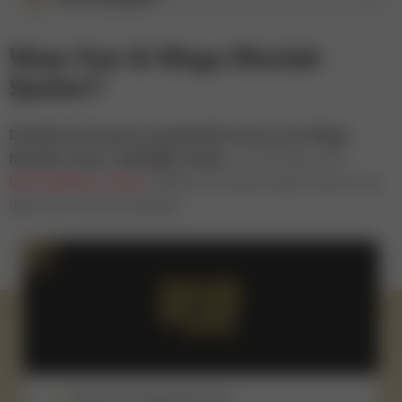
Waar Kan Ik Mega Moolah
Spelen?
Dankzij de immense populariteit kan je een Mega
Moolah casino makkelijk vinden
. Let wel dat je een
betrouwbaar casino
uitkiest, net als de casino’s die we op
deze site voor jou uittesten.
1
Speel hier Mega Moolah