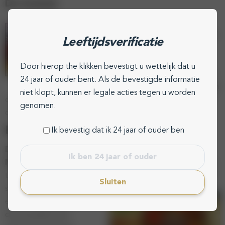
De Scatter
De aap met hoofdband zorgt voor
gratis spins. Als scatter hoeft hij niet op
Leeftijdsverificatie
een van de winstlijnen te verschijnen.
Als de aap verschijnt op een van de
Door hierop the klikken bevestigt u wettelijk dat u
rollen worden je free spins uitgekeerd.
24 jaar of ouder bent. Als de bevestigde informatie
Hoe meer aapjes, hoe meer spins je kan
niet klopt, kunnen er legale acties tegen u worden
ontvangen. Dit scatter symbool kan niet vervangen worden
genomen.
door een wildsymbool.
Bonusspel en progressieve jackpot
Ik bevestig dat ik 24 jaar of ouder ben
De
progressieve jackpot
is het bonusspel in Mega
Ik ben 24 jaar of ouder
Moolah
. Er zijn vier verschillende jackpots te winnen. Om ze
te kunnen winnen moet je een spel binnen het eigenlijke spel
Sluiten
spelen. En gezien de
extreem hoge winsten
die de jackpot kan