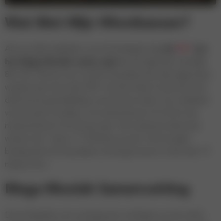
Wat Met Mijn Winstkansen?
Als we enkel nadenken over het basisspel, ligt
de
RTP
van
het Mega Moolah casino spel
aan de lage kant, namelijk
88,13%. Nemen we er echter de jackpot bij, dan stijgt deze
waarde naar meer dan 95%. Op die manier zit dit slot toch
dicht bij de gemiddelden van de slots online. De volatiliteit
van het spel is medium. De minimuminzet is € 0.25 en de
maximuminzet is € 6,25 per spin. Het maximum dat je kan
winnen met 1 spin is 11.250 keer je inzet. Het hoogste
bedrag dat met de jackpot werd gewonnen is meer dan 19
miljoen euro.
Mega Moolah Samenvatting
Deze klassieker zal voorlopig niet verdwijnen uit de online