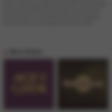
casino’s. Het spel is en blijft immens populair. Als je eenmaal
weet wat de symbolen kunnen ben je er op een wip mee
weg. Het is niet voor niets dat producent Microgaming
zoveel varianten van het originele spel online bracht.
More Games