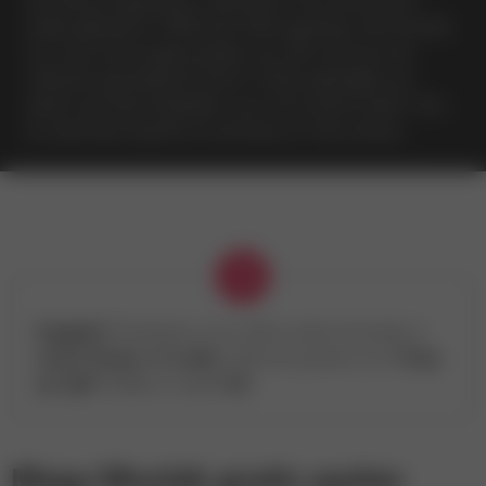
de online progressieve casinoslots. Het werd op de
markt gebracht in 2006 door Microgaming. Het leverde
tot zover de hoogste jackpot op, die ooit met een
videoslot gerealiseerd werd. In deze gids kijken we
samen wat deze klassieker voor ons in petto heeft. Hoe
en waar kan je spelen en wat kan je er mee winnen.
Opgelet!
Deelname voor online casino bonussen is
vanaf 24 jaar of ouder.
Wat kost gokken jou?
Stop
op tijd!
Gokken is vanaf
18+
Mega Moolah gratis spelen