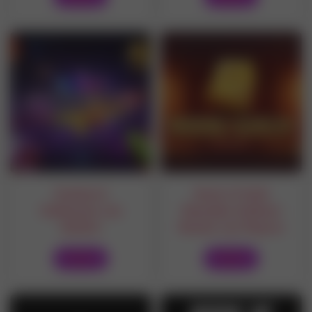
Starburst
Book of Gold
Gokkasten van
Klassieke Gokkast
NetEnt
Review van Playson
Speel
Speel