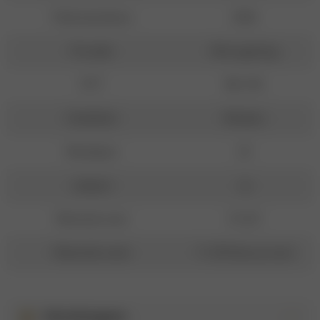
Publicatiedatum
2006
Provider
Microgaming
RTP
88,13%
Volatiliteit
Medium
Winstlijnen
25
Jackpot
Ja
Minimale inzet
€ 0.25
Maximale winst
11.250 keer je inzet
Inhoudsopgave
[
]