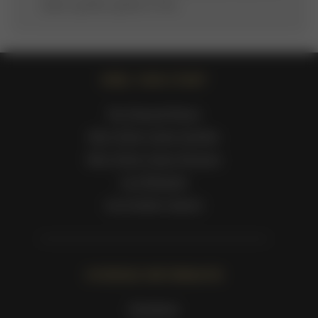
casino spellen spelen in Het...
SNEL VAN START
No Deposit Bonus
Alle Online Casino Spellen
Alle Online Casino Reviews
Live Blackjack
Live Dealer Casino’s
OVERIGE INFORMATIE
Disclaimer