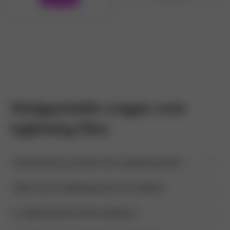
Veelgestelde vragen over
Lightning Dice
Hoeveel kan je winnen met Lightning Dice?
Waar kan ik Lightning dice live spelen?
Is Lightning Dice betrouwbaar?