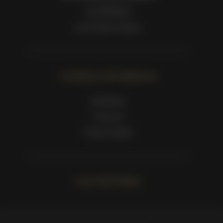
Live Blackjack
Live Dealer Casino’s
OVERIGE INFORMATIE
Disclaimer
Over ons
Privacy beleid
TOP PARTNERS