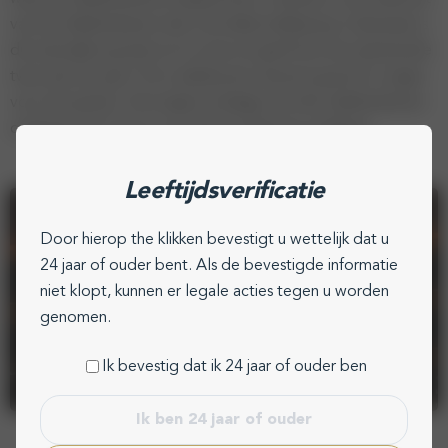
van de dobbelstenen dan ook altijd willekeurig. Daarnaast is
dit natuurlijk erg leuk om te zien en geeft het een spannende
twist aan het spel. Dit is dankzij de camera’s goed te volgen
voor de spelers. Vervolgens eindigen de drie dobbelstenen
onderaan de Tower en wordt de uitkomst zichtbaar.
Leeftijdsverificatie
Door hierop the klikken bevestigt u wettelijk dat u
24 jaar of ouder bent. Als de bevestigde informatie
niet klopt, kunnen er legale acties tegen u worden
genomen.
Ik bevestig dat ik 24 jaar of ouder ben
Ik ben 24 jaar of ouder
(image:
Evolution Gaming
| © Evolution Gaming)