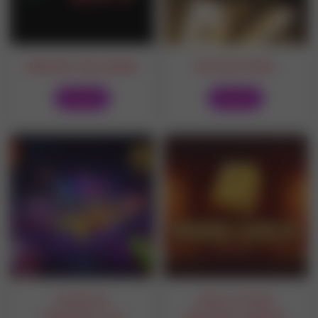
Side Bet City Spelen
Pai Gow Poker
Speel
Speel
Starburst
Book of Gold
Gokkasten van
Klassieke Gokkast