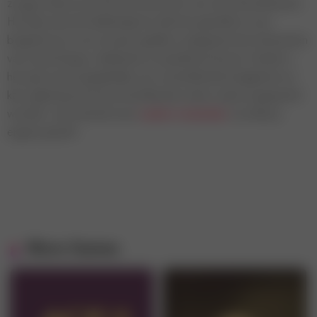
zorgen samen met de live host echt voor een showelement.
Het fijne aan dit dobbelspel is dat het geschikt is voor
beginners en voor ervaren gokkers, aangezien het elementen
van zowel bingo, dobbelen en spelshows bevat. Verder is
het spel ook toegankelijk voor verschillende budgetten en
kan Lightning Dice bij verschillende online casino’s gespeeld
worden. Lees steeds onze
casino recensies
voordat je
ergens speelt!
More Games