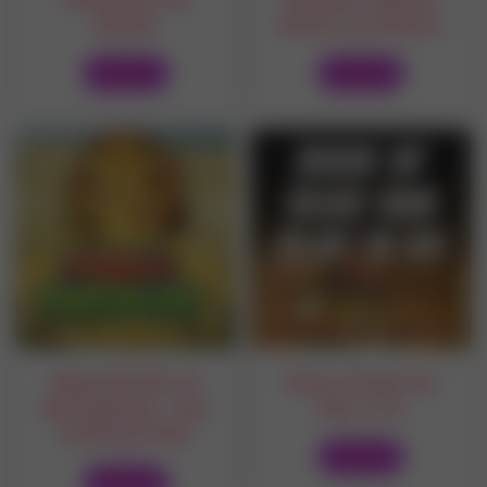
NetEnt
Review van Playson
Speel
Speel
Mega Moolah van
Book of Dead van
Microgaming – Lees
Play ‘n Go
De Review Hier!
Speel
Speel