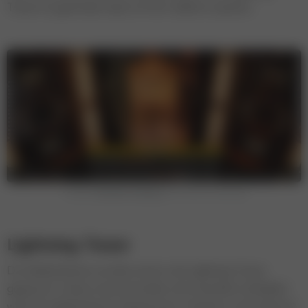
Tower en gaat klaar staan om het valluik te openen.
(image:
Evolution Gaming
| © Evolution Gaming)
Lightning Tower
De dobbelstenen worden eerst in de Lightning Tower
gegooid. In deze toren bevinden zich meerdere obstakels
waar de dobbelstenen langs komen. Hierdoor is de uitkomst