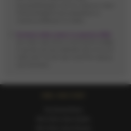
bonussenBetalingen in het live casinoLive Casino
SoftwareVeiligheid, betrouwbaarheid, en
verantwoordelijk spel Live dealer...
De beste online casino’s in augustus 2026!
Een online casino kiezen wordt steeds moeilijker.
Er zijn dan ook meer aanbieders dan ooit op de
markt actief. Dus dit roept vanzelf de vraag op,
wat is het beste...
SNEL VAN START
No Deposit Bonus
Alle Online Casino Spellen
Alle Online Casino Reviews