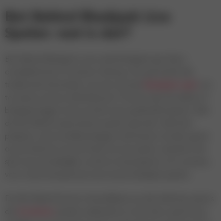
Bet Behind Blackjack Live
Spelen: wat is dat?
Bet Behind Blackjack is een uniek blackjack spel dat is
ontwikkeld door Evolution Gaming. Het spel heeft alle
traditionele kenmerken van een normaal
blackjack spel
; om
te winnen moet je dichterbij de 21 komen dan de dealer of
blackjack krijgen met je eerste twee gedeelde kaarten. Met
de Bet Behind optie kunnen spelers speciale ‘side bets’
plaatsen, extra weddenschappen die kunnen worden gezet
op de uitkomst van een hand van een speler, waardoor het
spel nog vermakelijker wordt en interessanter om te winnen,
voor zowel nieuwkomers als ervaren blackjack-spelers.
De Bet Behind functie is beschikbaar op alle tafels bij casino’s
die
Evolution
-spellen aanbieden en met deze optie kun je