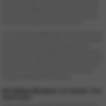
een inzet wilt plaatsen door te letten op de genummerde
sterren naast de gebruikersnamen van de spelers aan tafel.
Deze sterren geven het aantal succesvolle overwinningen
aan die de speler tijdens het spel heeft behaald.
Door deze ratings te bekijken, krijg je een beter idee van het
succes van iedere speler, zodat je een weloverwogen besluit
kunt nemen. Zodra je een speler hebt gekozen die je
vertrouwt kun je een inzet plaatsen in de box die zich achter
de speler bevindt. Zodra de dealer begint met kaarten delen
staat je inzet vast en doe je mee aan het spel. Daarna is het
afwachten of de speler aan tafel het wint van de dealer,
zodat jij een leuke prijs binnen kunt slepen.
Bet Behind Blackjack Live Spelen: Hoe
werkt het?