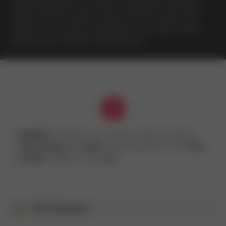
Behind Blackjack van Evolution Gaming het beste kunt
spelen, hoe het werkt en waar je het kunt vinden. We
geven je ook nog een aantal tips en trucs die je zullen
helpen bij je volgende casino bezoek.
Opgelet!
Deelname voor online casino bonussen is
vanaf 24 jaar of ouder.
Wat kost gokken jou?
Stop
op tijd!
Gokken is vanaf
18+
Inhoudsopgave
[
]