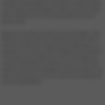
aan tafel, maar Bet Behind is vooral leuk voor spelers zonder
veel ervaring of spelstrategieën, omdat ze snel aan het spel
kunnen deelnemen en met een beetje geluk ook nog iets
kunnen winnen.
Buiten de extra opties die spelers met dit spel krijgen, is Bet
Behind ook erg lucratief voor exploitanten van live casino's;
zij weten ook dat als je te lang aan de bar blijft hangen, je al
dronken bent voordat je van het hoofdgerecht kan genieten.
Voor spelers die wat willen leren, of liever willen kijken dan
meedoen is Bet Behind een leuk spel, maar voor de meeste
anderen is het meer een spelletje om de tijd te doden en van
tijd tot tijd misschien wat extra’s te winnen als je medespelers
wat extra geluk hebben.