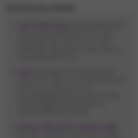
Gerelateerde artikelen
Casino Spellen Spelen
InhoudsopgaveDe beste
online live casino spellen spelen in Live casino
spellen bij de Online Casino's in !Live Casino
SpellenOnline casino games De beste online live
casino spellen spelen in Het...
Home
InhoudsopgaveLive dealer spellenLive
casino’s online – Wat is een live casino en hoe werkt
het?Over Live-Casino.nlLive casino
bonussenBetalingen in het live casinoLive Casino
SoftwareVeiligheid, betrouwbaarheid, en
verantwoordelijk spel Live dealer...
De beste online casino’s in augustus 2026!
Een online casino kiezen wordt steeds moeilijker.