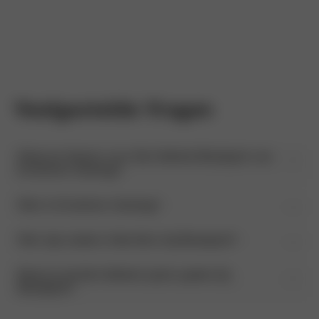
Veelgestelde Vragen
Waarom kiezen voor Bet Behind Blackjack van
Evolution Gaming?
Wat is Evolution Gaming?
Wat zijn andere Side Bets bij Blackjack?
Moet je de Bet Behind optie spelen bij
Blackjack?