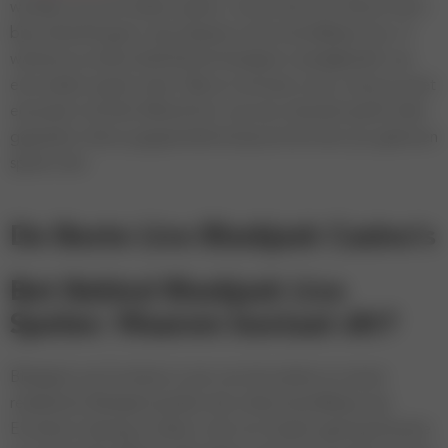
wedden op een andere speler. Je kunt hiervoor kiezen als er
bijvoorbeeld geen vrije plaatsen meer beschikbaar zijn, of
wanneer je achter (behind) de blackjack-vaardigheden van
een andere speler staat. Wat je motivatie ook is, als je je inzet
eenmaal in de Bet Behind-box van een zittende speler hebt
geplaatst, heb je gegarandeerd prijs als de door jou gekozen
speler wint.
De Beste Live Blackjack Casino's
Bet Behind Blackjack Live
Spelen: Waarom bestaat dit?
Blackjack van Evolution is een van de snelste en meest
realistische Blackjack spellen die online beschikbaar zijn.
Evolution Gaming is leider in de Live Dealer-gaming branche