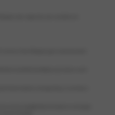
lackjack, dan volgen hier wat voordelen ten
 heeft Common Draw Blackjack geen maximaal aantal
llende inzettafels beschikbaar zijn, kunnen zowel
er betere kaarten ontvangt dan jij. Je win kans is
men immers tegelijkertijd een besluit en ontvangen
 van hun strategie.