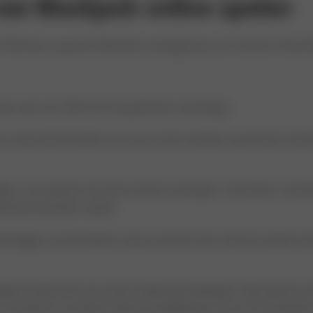
 Blackjack online spelen
lt. Mocht je nog niet helemaal overtuigd zijn van Common Draw B
huiven aan een tafel met de gewenste inzetrange.
risico loopt dat de tafel vol is en je moet wachten op je beurt,
k is voor spelers met alle soorten ervaringen. Doordat er verschi
huiven bij deze variant.
rijgen van de dealer, loop je niet het risico dat een andere spel
k sneller dan een potje traditionele Blackjack. Alle spelers ne
e wachten tot andere spelers eindelijk klaar zijn met het bepalen