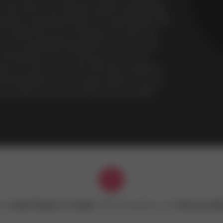
 is dat online met meerdere spelers tegelijkertijd
kaarten toebedeeld krijgt. Het aantal spelers dat
t de traditionele vorm, oneindig. Zo hoef je dus
n aan de speeltafel! Aangezien Common Draw
vast benieuwd wat het precies is, hoe je het
ino’s het best zijn om dit toffe spel te spelen in
helemaal klaar om zelf te gaan spelen en kom je
er om alles te weten te komen over dit unieke
 is
vanaf 24 jaar of ouder.
Wat kost gokken jou?
Stop op tijd