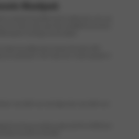
nele Blackjack
kt in essentie hetzelfde als de traditionele vorm van
een live online casino spel dat ontwikkeld werd door
lfde kaarten ontvangt van de dealer.
t naast een plekje aan je nieuwe favoriete tafel
 of zij hanteert. Het is dus niet zo dat als speler X
emen: een tafel voor een lage inzet, een tafel voor
ndaard inzet kun je inzetten tussen de €5 en €500 met
t fiches van €25 tot €5.000.