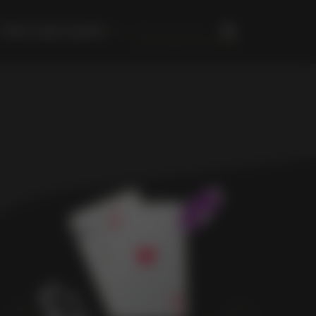
Online Casino Spellen