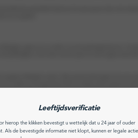
 betreffende speeltafels! Speel je het spel goed, dan is het uitb
rd om te spelen!
jack, gaan we nu verder in op de spelregels hiervan. Omdat je d
 als bij Blackjack, is het doel van het spel om een hogere hand d
e reguliere Blackjack variant. Elke speelronde begint met een i
zich: je drukt op de gewenste fiche en sleept deze naar het rond
e begint na die inzetperiode van 10 seconden waarbij de dealer 3
wee kaarten.
Leeftijdsverificatie
r hierop the klikken bevestigt u wettelijk dat u 24 jaar of ouder
ier opties om uit te kiezen: passen, kaart kopen, verdubbelen of s
t. Als de bevestigde informatie niet klopt, kunnen er legale acti