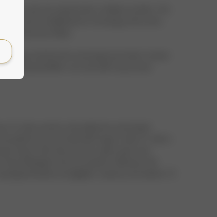
n moet er aan een aantal eisen voldaan worden. Om
rdt je inzet verdubbeld en ontvang je één extra
elijk zijn aan elkaar.
an krijg je slechts één extra kaart per hand. Je kunt
kering aanschaffen voor de helft van je inzet.
n 15, dan wordt er dus altijd een extra kaart
j uitkomt op een hand die hoger is dan 21, dan is
nen lezen is het dus een live casino spel, wat
 Draw Blackjack met je te spelen. Buitenom de
pelgeschiedenis terugkijken, waarin je de laatste 10