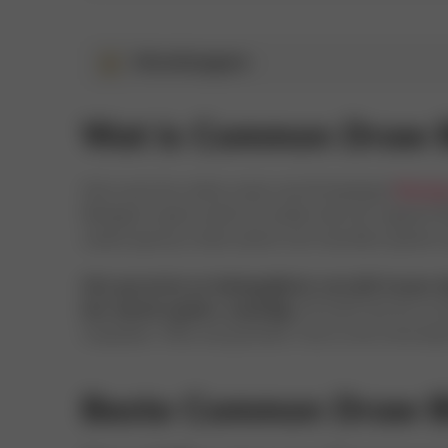
Inhoudsopgave
Wat is Common Draw B
Het is een live online versie van het kaartspel
Blackj
Blackjack variant werkt iets anders dan de originele 
variant speel je online samen met meerdere spelers te
Het grootste en belangrijkste verschil tussen 
het aantal spelers oneindig.
Dit heeft dus als voor
toepassen. Alles wat jij besluit; of je nu een extra k
Beste Common Draw Bla