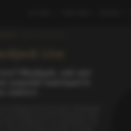
Live Casino
Online Casino
Bonussen
lackjack
Common Draw Blackjack
ckjack Live
ve? Blackjack, ook wel
r populair kaartspel in
e casino’s.
oorten Blackjack die je kunt spelen. Vandaag gaan
s een Blackjack versie die uitsluitend live online
mene doel van Blackjack om een aantal kaarten met
. Dit spel werkt daarin niet anders. Het enige