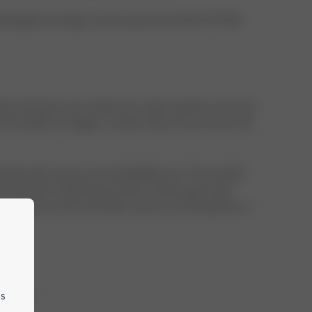
etalingspercentage van het spel maar liefst 99.50%.
it spel in een online live casino speelt, is het erg
an de dealer te krijgen, zonder dat je score boven de
nzetperiode waar je een bedenktijd van 10 seconden
e inzetvlak. Verder bevat deze variant geen side
 kaarten uit de slof haalt; twee voor de spelers en
plitsen.
es