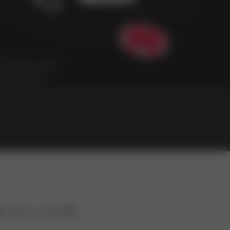
!
Gokken is vanaf
18+